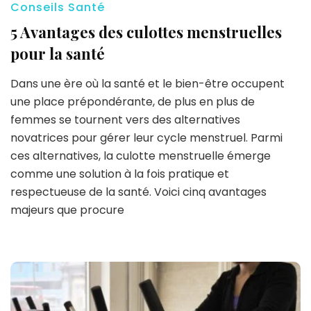
Conseils Santé
5 Avantages des culottes menstruelles
pour la santé
Dans une ère où la santé et le bien-être occupent
une place prépondérante, de plus en plus de
femmes se tournent vers des alternatives
novatrices pour gérer leur cycle menstruel. Parmi
ces alternatives, la culotte menstruelle émerge
comme une solution à la fois pratique et
respectueuse de la santé. Voici cinq avantages
majeurs que procure