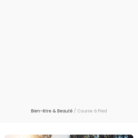
Bien-être & Beauté
/
Course à Pied