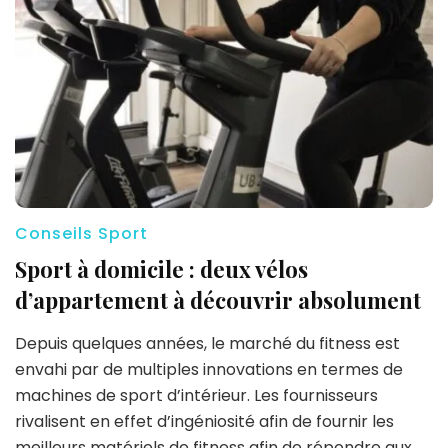
Conseils Sport
Sport à domicile : deux vélos
d’appartement à découvrir absolument
Depuis quelques années, le marché du fitness est
envahi par de multiples innovations en termes de
machines de sport d’intérieur. Les fournisseurs
rivalisent en effet d’ingéniosité afin de fournir les
meilleurs matériels de fitness afin de répondre aux