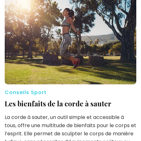
Conseils Sport
Les bienfaits de la corde à sauter
La corde à sauter, un outil simple et accessible à
tous, offre une multitude de bienfaits pour le corps et
l’esprit. Elle permet de sculpter le corps de manière