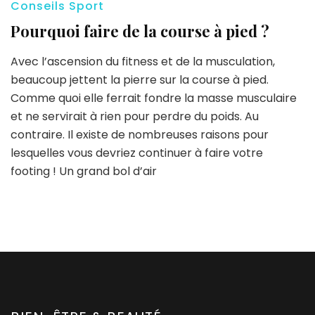
Conseils Sport
Pourquoi faire de la course à pied ?
Avec l’ascension du fitness et de la musculation,
beaucoup jettent la pierre sur la course à pied.
Comme quoi elle ferrait fondre la masse musculaire
et ne servirait à rien pour perdre du poids. Au
contraire. Il existe de nombreuses raisons pour
lesquelles vous devriez continuer à faire votre
footing ! Un grand bol d’air