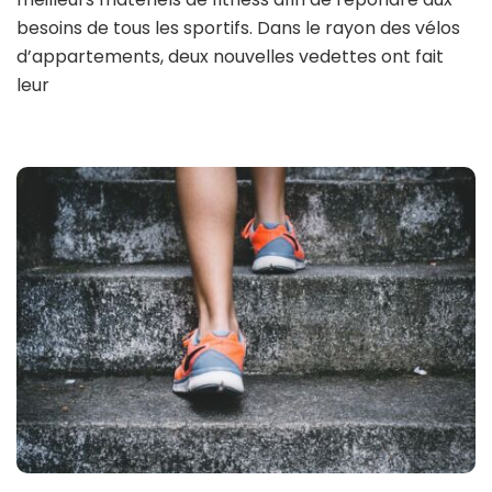
besoins de tous les sportifs. Dans le rayon des vélos
d’appartements, deux nouvelles vedettes ont fait
leur