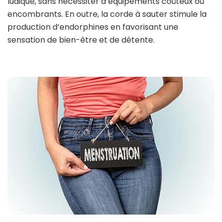
ludique, sans nécessiter d’équipements coûteux ou
encombrants. En outre, la corde à sauter stimule la
production d’endorphines en favorisant une
sensation de bien-être et de détente.