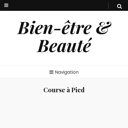
Bien-être &
Beauté
Navigation
Course à Pied