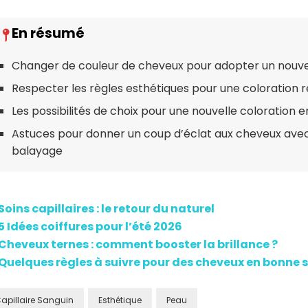
Changer de couleur de cheveux pour adopter un nouv
Respecter les règles esthétiques pour une coloration r
Les possibilités de choix pour une nouvelle coloration 
Astuces pour donner un coup d’éclat aux cheveux ave
balayage
Soins capillaires : le retour du naturel
5 Idées coiffures pour l’été 2026
Cheveux ternes : comment booster la brillance ?
Quelques règles à suivre pour des cheveux en bonne 
apillaire Sanguin
Esthétique
Peau