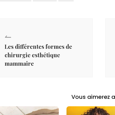
↼
Les différentes formes de
chirurgie esthétique
mammaire
Vous aimerez a