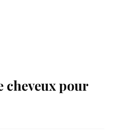
e cheveux pour