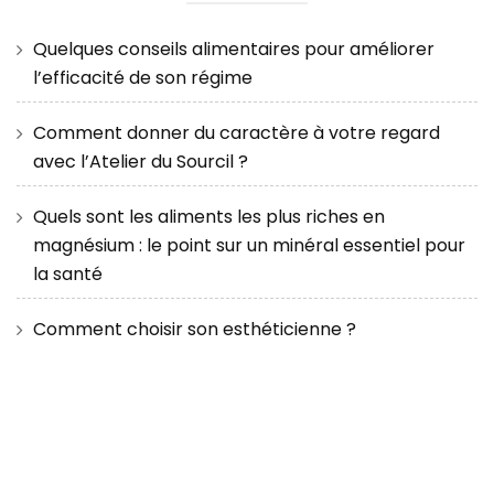
Quelques conseils alimentaires pour améliorer
l’efficacité de son régime
Comment donner du caractère à votre regard
avec l’Atelier du Sourcil ?
Quels sont les aliments les plus riches en
magnésium : le point sur un minéral essentiel pour
la santé
Comment choisir son esthéticienne ?