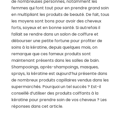
de nombreuses personnes, notamment les
femmes qui font tout pour en prendre grand soin
en multipliant les produits de beauté. De fait, tous
les moyens sont bons pour avoir des cheveux
forts, soyeux et en bonne santé. Si autrefois il
fallait se rendre dans un salon de coiffure et
débourser une petite fortune pour profiter de
soins à la kératine, depuis quelques mois, on
remarque que ces fameux produits sont
maintenant présents dans les salles de bain.
Shampooings, après-shampoings, masques,
sprays, la kératine est aujourd’hui présente dans
de nombreux produits capillaires vendus dans les
supermarchés. Pourquoi un tel succès ? Est-il
conseillé d’utiliser des produits coiffants à la
kératine pour prendre soin de vos cheveux ? Les
réponses dans cet article.