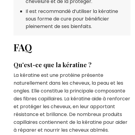
chevelure et de la protéger.
Il est recommandé d’utiliser la kératine
sous forme de cure pour bénéficier
pleinement de ses bienfaits.
FAQ
Qu'est-ce que la kératine ?
La kératine est une protéine présente
naturellement dans les cheveux, la peau et les
ongles. Elle constitue la principale composante
des fibres capillaires. La kératine aide à renforcer
et protéger les cheveux, en leur apportant
résistance et brillance. De nombreux produits
capillaires contiennent de la kératine pour aider
à réparer et nourrir les cheveux abîmés.