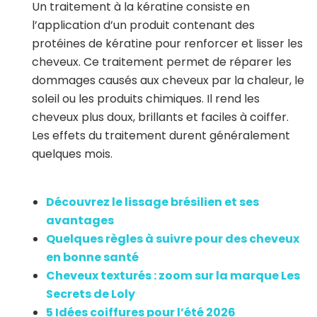
Un traitement à la kératine consiste en
l’application d’un produit contenant des
protéines de kératine pour renforcer et lisser les
cheveux. Ce traitement permet de réparer les
dommages causés aux cheveux par la chaleur, le
soleil ou les produits chimiques. Il rend les
cheveux plus doux, brillants et faciles à coiffer.
Les effets du traitement durent généralement
quelques mois.
Découvrez le lissage brésilien et ses
avantages
Quelques règles à suivre pour des cheveux
en bonne santé
Cheveux texturés : zoom sur la marque Les
Secrets de Loly
5 Idées coiffures pour l’été 2026