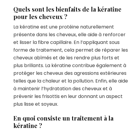
Quels sont les bienfaits de la kératine
pour les cheveux ?
La kératine est une protéine naturellement
présente dans les cheveux, elle aide à renforcer
et lisser la fibre capillaire. En l’appliquant sous
forme de traitement, cela permet de réparer les
cheveux abîmés et de les rendre plus forts et
plus brillants. La kératine contribue également à
protéger les cheveux des agressions extérieures
telles que la chaleur et la pollution. Enfin, elle aide
à maintenir l’hydratation des cheveux et à
prévenir les frisottis en leur donnant un aspect
plus lisse et soyeux.
En quoi consiste un traitement à la
kératine ?