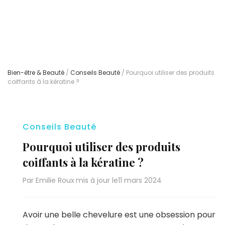
Bien-être & Beauté
/
Conseils Beauté
/
Pourquoi utiliser des produits
coiffants à la kératine ?
Conseils Beauté
Pourquoi utiliser des produits
coiffants à la kératine ?
Par
Emilie Roux
mis à jour le
11 mars 2024
Avoir une belle chevelure est une obsession pour