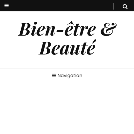
Bien-être &
Beauté
Navigation