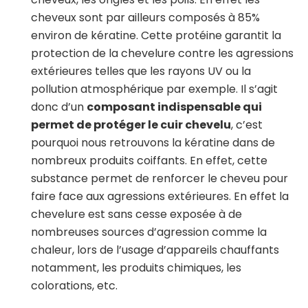
cheveux sont par ailleurs composés à 85%
environ de kératine. Cette protéine garantit la
protection de la chevelure contre les agressions
extérieures telles que les rayons UV ou la
pollution atmosphérique par exemple. Il s’agit
donc d’un
composant indispensable qui
permet de protéger le cuir chevelu
, c’est
pourquoi nous retrouvons la kératine dans de
nombreux produits coiffants. En effet, cette
substance permet de renforcer le cheveu pour
faire face aux agressions extérieures. En effet la
chevelure est sans cesse exposée à de
nombreuses sources d’agression comme la
chaleur, lors de l’usage d’appareils chauffants
notamment, les produits chimiques, les
colorations, etc.