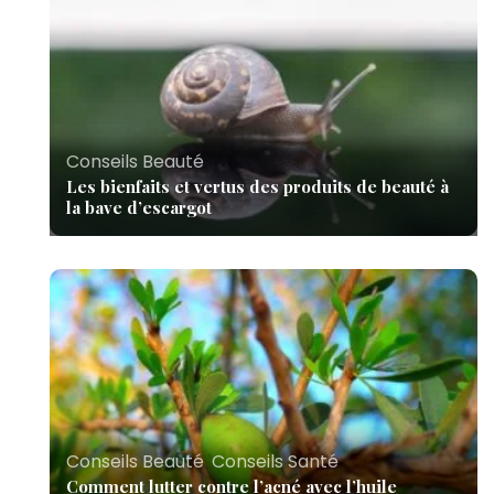
Conseils Beauté
Les bienfaits et vertus des produits de beauté à
la bave d’escargot
Conseils Beauté
,
Conseils Santé
Comment lutter contre l’acné avec l’huile