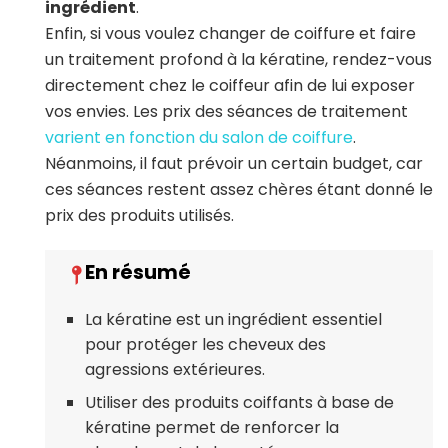
ingrédient
.
Enfin, si vous voulez changer de coiffure et faire
un traitement profond à la kératine, rendez-vous
directement chez le coiffeur afin de lui exposer
vos envies. Les prix des séances de traitement
varient en fonction du salon de coiffure
.
Néanmoins, il faut prévoir un certain budget, car
ces séances restent assez chères étant donné le
prix des produits utilisés.
La kératine est un ingrédient essentiel
pour protéger les cheveux des
agressions extérieures.
Utiliser des produits coiffants à base de
kératine permet de renforcer la