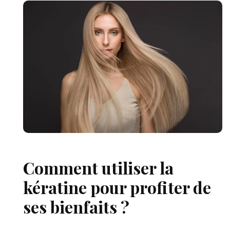
Comment utiliser la
kératine pour profiter de
ses bienfaits ?