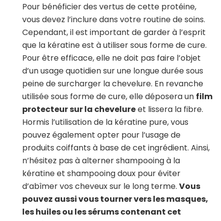
Pour bénéficier des vertus de cette protéine,
vous devez l’inclure dans votre routine de soins.
Cependant, il est important de garder à l’esprit
que la kératine est à utiliser sous forme de cure.
Pour être efficace, elle ne doit pas faire l’objet
d’un usage quotidien sur une longue durée sous
peine de surcharger la chevelure. En revanche
utilisée sous forme de cure, elle déposera un
film
protecteur sur la chevelure
et lissera la fibre.
Hormis l’utilisation de la kératine pure, vous
pouvez également opter pour l’usage de
produits coiffants à base de cet ingrédient. Ainsi,
n’hésitez pas à alterner shampooing à la
kératine et shampooing doux pour éviter
d’abîmer vos cheveux sur le long terme.
Vous
pouvez aussi vous tourner vers les masques,
les huiles ou les sérums contenant cet