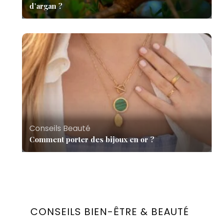
d’argan ?
Conseils Beauté
Comment porter des bijoux en or ?
CONSEILS BIEN-ÊTRE & BEAUTÉ