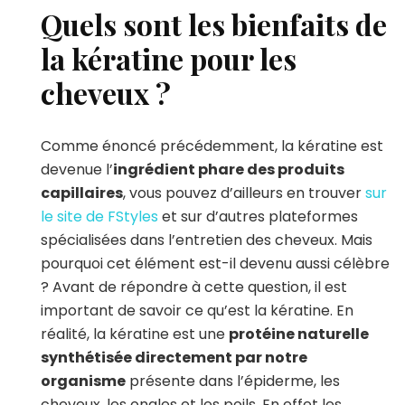
Quels sont les bienfaits de
la kératine pour les
cheveux ?
Comme énoncé précédemment, la kératine est
devenue l’
ingrédient phare des produits
capillaires
, vous pouvez d’ailleurs en trouver
sur
le site de FStyles
et sur d’autres plateformes
spécialisées dans l’entretien des cheveux. Mais
pourquoi cet élément est-il devenu aussi célèbre
? Avant de répondre à cette question, il est
important de savoir ce qu’est la kératine. En
réalité, la kératine est une
protéine naturelle
synthétisée directement par notre
organisme
présente dans l’épiderme, les
cheveux, les ongles et les poils. En effet les