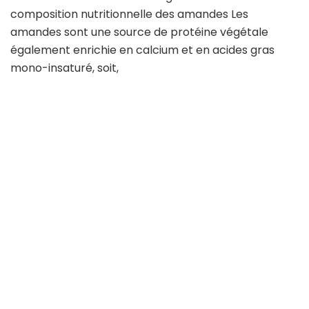
composition nutritionnelle des amandes Les
amandes sont une source de protéine végétale
également enrichie en calcium et en acides gras
mono-insaturé, soit,