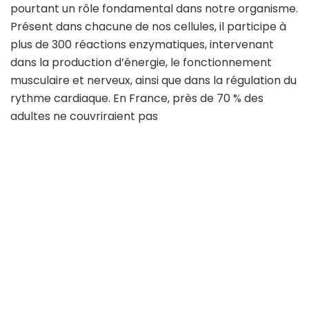
pourtant un rôle fondamental dans notre organisme.
Présent dans chacune de nos cellules, il participe à
plus de 300 réactions enzymatiques, intervenant
dans la production d’énergie, le fonctionnement
musculaire et nerveux, ainsi que dans la régulation du
rythme cardiaque. En France, près de 70 % des
adultes ne couvriraient pas