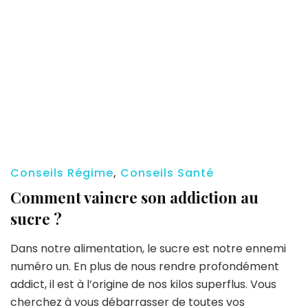
Conseils Régime
,
Conseils Santé
Comment vaincre son addiction au
sucre ?
Dans notre alimentation, le sucre est notre ennemi
numéro un. En plus de nous rendre profondément
addict, il est à l’origine de nos kilos superflus. Vous
cherchez à vous débarrasser de toutes vos