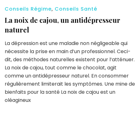
Conseils Régime
,
Conseils Santé
La noix de cajou, un antidépresseur
naturel
La dépression est une maladie non négligeable qui
nécessite la prise en main d’un professionnel. Ceci-
dit, des méthodes naturelles existent pour l’atténuer.
La noix de cajou, tout comme le chocolat, agit
comme un antidépresseur naturel. En consommer
régulièrement limiterait les symptômes. Une mine de
bienfaits pour la santé La noix de cajou est un
oléagineux