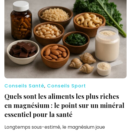
Conseils Santé
,
Conseils Sport
Quels sont les aliments les plus riches
en magnésium : le point sur un minéral
essentiel pour la santé
Longtemps sous-estimé, le magnésium joue