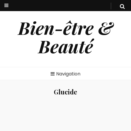
Bien-être &
Beauté
Navigation
Glucide