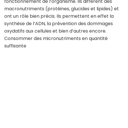
fonctionnement de l’organisme. Ils diffèrent des
macronutriments (protéines, glucides et lipides) et
ont un rôle bien précis. Ils permettent en effet la
synthèse de l’ADN, la prévention des dommages
oxydatifs aux cellules et bien d’autres encore.
Consommer des micronutriments en quantité
suffisante