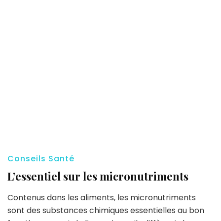
Conseils Santé
L’essentiel sur les micronutriments
Contenus dans les aliments, les micronutriments
sont des substances chimiques essentielles au bon