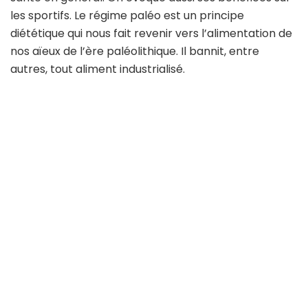
les sportifs. Le régime paléo est un principe
diététique qui nous fait revenir vers l’alimentation de
nos aïeux de l’ère paléolithique. Il bannit, entre
autres, tout aliment industrialisé.