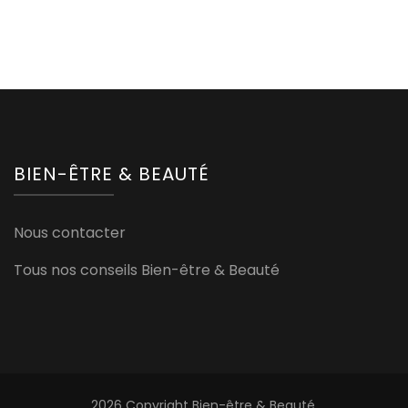
BIEN-ÊTRE & BEAUTÉ
Nous contacter
Tous nos conseils Bien-être & Beauté
2026 Copyright
Bien-être & Beauté
.