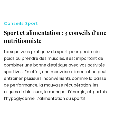
Conseils Sport
Sport et alimentation : 3 conseils d’une
nutritionniste
Lorsque vous pratiquez du sport pour perdre du
poids ou prendre des muscles, il est important de
combiner une bonne diététique avec vos activités
sportives. En effet, une mauvaise alimentation peut
entrainer plusieurs inconvénients comme la baisse
de performance, la mauvaise récupération, les
risques de blessure, le manque d’énergie, et parfois
l’hypoglycémie. L’alimentation du sportif