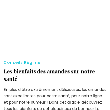
Conseils Régime
Les bienfaits des amandes sur notre
santé
En plus d’être extrêmement délicieuses, les amandes
sont excellentes pour notre santé, pour notre ligne
et pour notre humeur ! Dans cet article, découvrez
tous les bienfaits de cet oléagineux du bonheur La