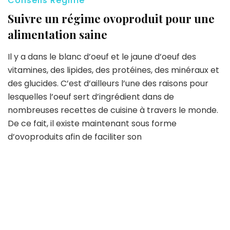
Conseils Régime
Suivre un régime ovoproduit pour une
alimentation saine
Il y a dans le blanc d’oeuf et le jaune d’oeuf des
vitamines, des lipides, des protéines, des minéraux et
des glucides. C’est d’ailleurs l’une des raisons pour
lesquelles l’oeuf sert d’ingrédient dans de
nombreuses recettes de cuisine à travers le monde.
De ce fait, il existe maintenant sous forme
d’ovoproduits afin de faciliter son