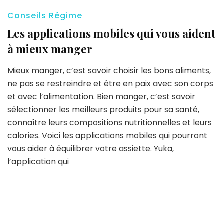
Conseils Régime
Les applications mobiles qui vous aident
à mieux manger
Mieux manger, c’est savoir choisir les bons aliments,
ne pas se restreindre et être en paix avec son corps
et avec l’alimentation. Bien manger, c’est savoir
sélectionner les meilleurs produits pour sa santé,
connaître leurs compositions nutritionnelles et leurs
calories. Voici les applications mobiles qui pourront
vous aider à équilibrer votre assiette. Yuka,
l’application qui