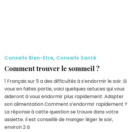
Conseils Bien-Etre
,
Conseils Santé
Comment trouver le sommeil ?
1 Français sur 5 a des difficultés à s’endormir le soir. Si
vous en faites partie, voici quelques astuces qui vous
aideront à vous endormir plus rapidement. Adapter
son alimentation Comment s’endormir rapidement ?
La réponse à cette question se trouve dans votre
assiette. Il est conseillé de manger léger le soir,
environ 2 à