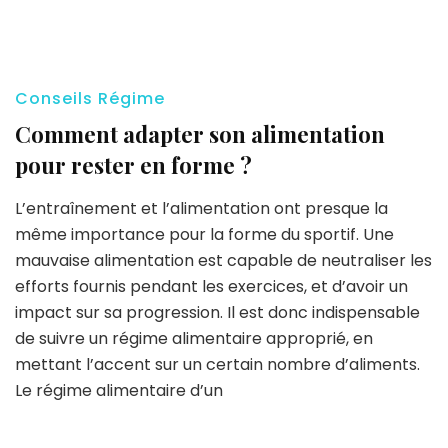
Conseils Régime
Comment adapter son alimentation
pour rester en forme ?
L’entraînement et l’alimentation ont presque la
même importance pour la forme du sportif. Une
mauvaise alimentation est capable de neutraliser les
efforts fournis pendant les exercices, et d’avoir un
impact sur sa progression. Il est donc indispensable
de suivre un régime alimentaire approprié, en
mettant l’accent sur un certain nombre d’aliments.
Le régime alimentaire d’un