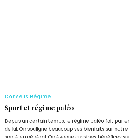
Conseils Régime
Sport et régime paléo
Depuis un certain temps, le régime paléo fait parler
de lui. On souligne beaucoup ses bienfaits sur notre
santé en général. On évoque aussi ses bénéfices sur