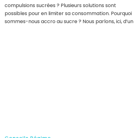
compulsions sucrées ? Plusieurs solutions sont
possibles pour en limiter sa consommation. Pourquoi
sommes-nous accro au sucre ? Nous parlons, ici, d’un